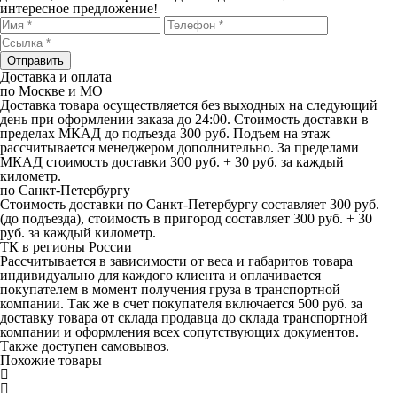
интересное предложение!
Отправить
Доставка и оплата
по Москве и МО
Доставка товара осуществляется без выходных на следующий
день при оформлении заказа до 24:00. Стоимость доставки в
пределах МКАД до подъезда 300 руб. Подъем на этаж
рассчитывается менеджером дополнительно. За пределами
МКАД стоимость доставки 300 руб. + 30 руб. за каждый
километр.
по Санкт-Петербургу
Стоимость доставки по Санкт-Петербургу составляет 300 руб.
(до подъезда), стоимость в пригород составляет 300 руб. + 30
руб. за каждый километр.
ТК в регионы России
Рассчитывается в зависимости от веса и габаритов товара
индивидуально для каждого клиента и оплачивается
покупателем в момент получения груза в транспортной
компании. Так же в счет покупателя включается 500 руб. за
доставку товара от склада продавца до склада транспортной
компании и оформления всех сопутствующих документов.
Также доступен самовывоз.
Похожие товары