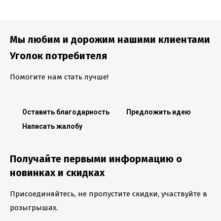
Мы любим и дорожим нашими клиентами
Уголок потребителя
Помогите нам стать лучше!
Оставить благодарность
Предложить идею
Написать жалобу
Получайте первыми информацию о
новинках и скидках
Присоединяйтесь, не пропустите скидки, участвуйте в
розыгрышах.