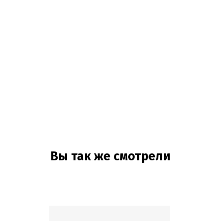
Вы так же смотрели