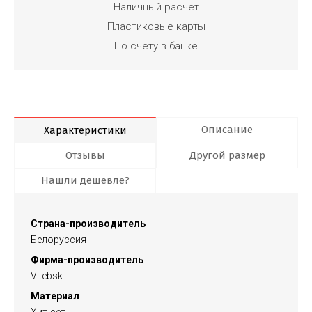
Наличный расчет
Пластиковые карты
По счету в банке
Описание
Характеристики
Отзывы
Другой размер
Нашли дешевле?
Страна-производитель
Белоруссия
Фирма-производитель
Vitebsk
Материал