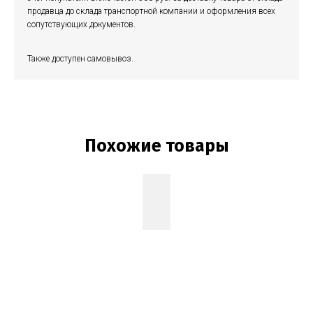
продавца до склада транспортной компании и оформления всех
сопутствующих документов.
Также доступен самовывоз.
Похожие товары