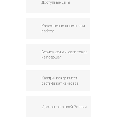
Доступные цены
Качественно выполняем
работу
Вернем деньги, если товар
не подошел
Каждый ковер имеет
сертификат качества
Доставка по всей России