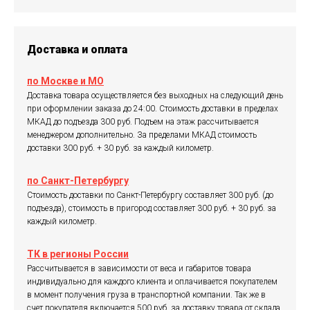
Доставка и оплата
по Москве и МО
Доставка товара осуществляется без выходных на следующий день
при оформлении заказа до 24:00. Стоимость доставки в пределах
МКАД до подъезда 300 руб. Подъем на этаж рассчитывается
менеджером дополнительно. За пределами МКАД стоимость
доставки 300 руб. + 30 руб. за каждый километр.
по Санкт-Петербургу
Стоимость доставки по Санкт-Петербургу составляет 300 руб. (до
подъезда), стоимость в пригород составляет 300 руб. + 30 руб. за
каждый километр.
ТК в регионы России
Рассчитывается в зависимости от веса и габаритов товара
индивидуально для каждого клиента и оплачивается покупателем
в момент получения груза в транспортной компании. Так же в
счет покупателя включается 500 руб. за доставку товара от склада