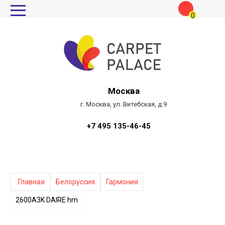
0
Москва
г. Москва, ул. Витебская, д.9
+7 495 135-46-45
Главная
Белоруссия
Гармония
2600A3K DAIRE hm