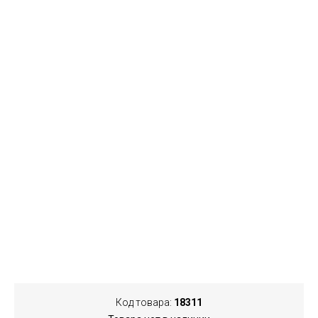
Код товара:
18311