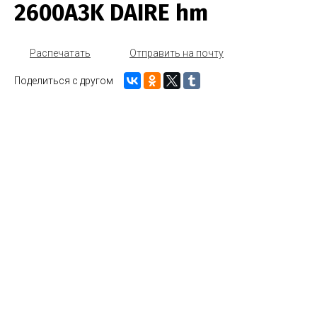
2600A3K DAIRE hm
Распечатать
Отправить на почту
Поделиться с другом