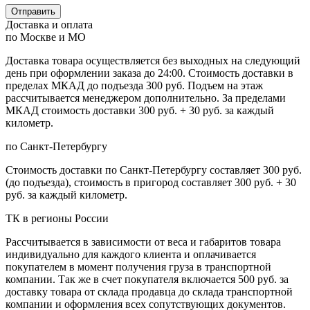
Отправить
Доставка и оплата
по Москве и МО
Доставка товара осуществляется без выходных на следующий
день при оформлении заказа до 24:00. Стоимость доставки в
пределах МКАД до подъезда 300 руб. Подъем на этаж
рассчитывается менеджером дополнительно. За пределами
МКАД стоимость доставки 300 руб. + 30 руб. за каждый
километр.
по Санкт-Петербургу
Стоимость доставки по Санкт-Петербургу составляет 300 руб.
(до подъезда), стоимость в пригород составляет 300 руб. + 30
руб. за каждый километр.
ТК в регионы России
Рассчитывается в зависимости от веса и габаритов товара
индивидуально для каждого клиента и оплачивается
покупателем в момент получения груза в транспортной
компании. Так же в счет покупателя включается 500 руб. за
доставку товара от склада продавца до склада транспортной
компании и оформления всех сопутствующих документов.