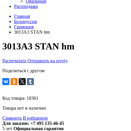
Овальный
Распродажа
Главная
Белоруссия
Гармония
3013A3 STAN hm
3013A3 STAN hm
Распечатать
Отправить на почту
Поделиться с другом
Код товара:
18361
Товара нет в наличии
Сравнить
В избранное
Для заказов:
+7 495 135-46-45
5
лет
Официальная гарантия