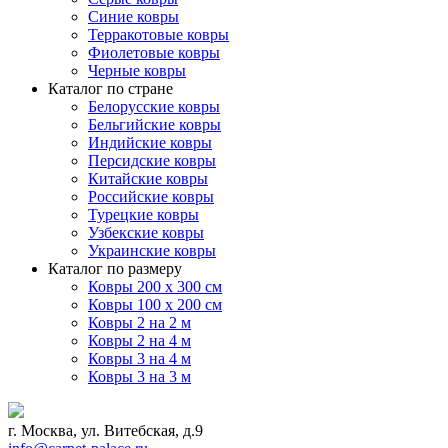
Синие ковры
Терракотовые ковры
Фиолетовые ковры
Черные ковры
Каталог по стране
Белорусские ковры
Бельгийские ковры
Индийские ковры
Персидские ковры
Китайские ковры
Российские ковры
Турецкие ковры
Узбекские ковры
Украинские ковры
Каталог по размеру
Ковры 200 х 300 см
Ковры 100 х 200 см
Ковры 2 на 2 м
Ковры 2 на 4 м
Ковры 3 на 4 м
Ковры 3 на 3 м
г. Москва, ул. Витебская, д.9