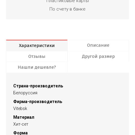
Пластиковые карты
По счету в банке
Описание
Характеристики
Отзывы
Другой размер
Нашли дешевле?
Страна-производитель
Белоруссия
Фирма-производитель
Vitebsk
Материал
Хит-сет
Форма