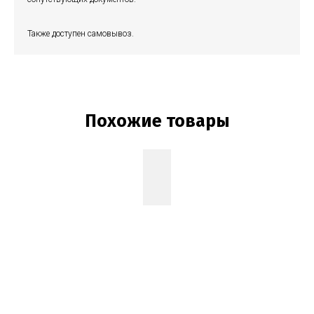
Также доступен самовывоз.
Похожие товары