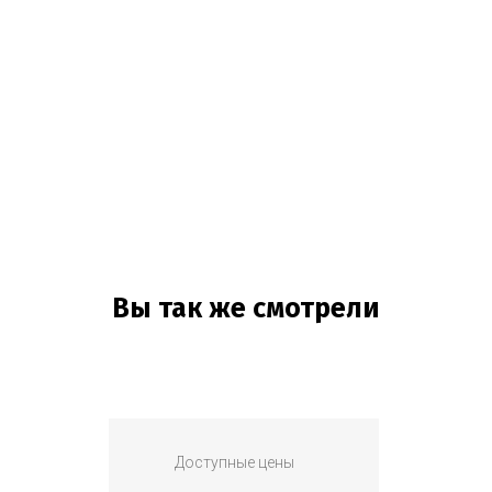
Вы так же смотрели
Доступные цены