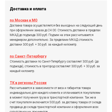
Доставка и оплата
по Москве и МО
Доставка товара осуществляется без выходных на следующий день
при оформлении заказа до 24:00. Стоимость доставки в пределах
МКАД до подъезда 300 руб. Подъем на этаж рассчитывается
менеджером дополнительно. За пределами МКАД стоимость
доставки 300 руб. + 30 руб. за каждый километр.
по Санкт-Петербургу
Стоимость доставки по Санкт-Петербургу составляет 300 руб. (до
подъезда), стоимость в пригород составляет 300 руб. + 30 руб. за
каждый километр.
ТК в регионы России
Рассчитывается в зависимости от веса и габаритов товара
индивидуально для каждого клиента и оплачивается покупателем
в момент получения груза в транспортной компании. Так же в
счет покупателя включается 500 руб. за доставку товара от склада
продавца до склада транспортной компании и оформления всех
сопутствующих документов.