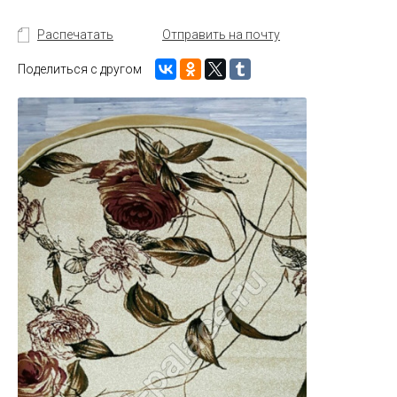
Распечатать
Отправить на почту
Поделиться с другом