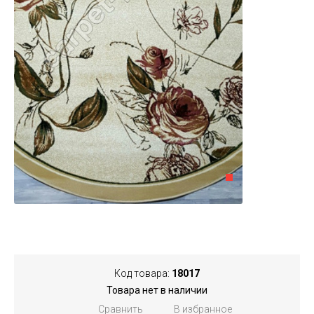
Код товара:
18017
Товара нет в наличии
Сравнить
В избранное