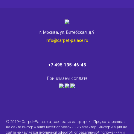
г. Москва, ул. Витебская, д.9
info@carpet-palace.ru
+7 495 135-46-45
Принимаем к оплате
© 2019 - Carpet-Palace.ru, все права защищены. Предоставленная
на сайте информация несёт справочный характер. Информация на
сайте не является публичной офертой, определяемой положениями