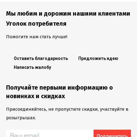
Мы любим и дорожим нашими клиентами
Уголок потребителя
Помогите нам стать лучше!
Оставить благодарность
Предложить идею
Написать жалобу
Получайте первыми информацию о
новинках и скидках
Присоединяйтесь, не пропустите скидки, участвуйте в
розыгрышах.
Подпишитесь