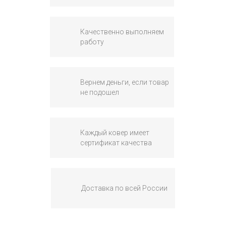
Качественно выполняем
работу
Вернем деньги, если товар
не подошел
Каждый ковер имеет
сертификат качества
Доставка по всей России