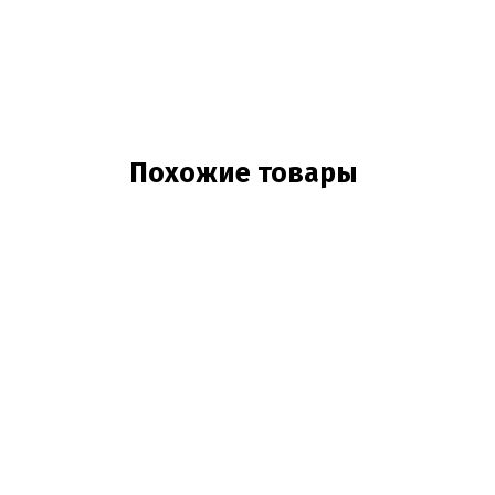
Похожие товары
NEW