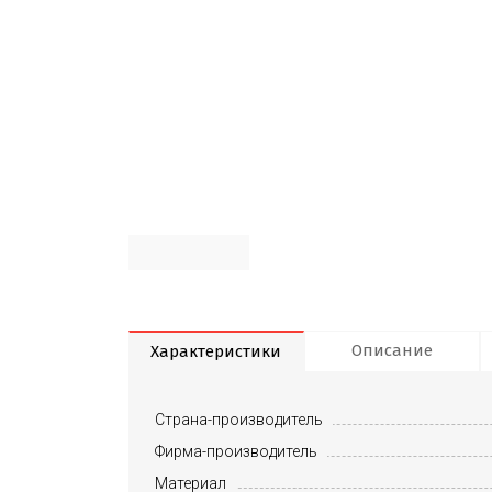
Описание
Характеристики
Страна-производитель
Фирма-производитель
Материал