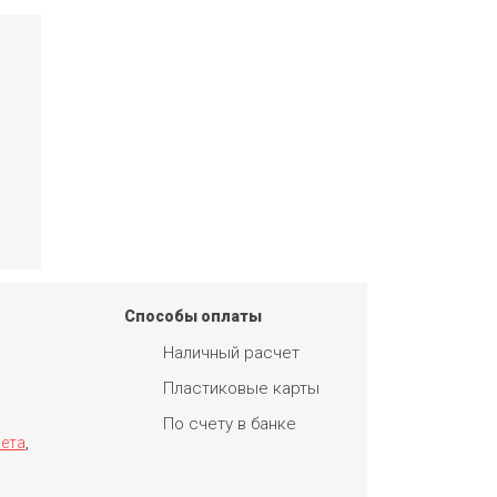
Способы оплаты
Наличный расчет
Пластиковые карты
По счету в банке
сета
,