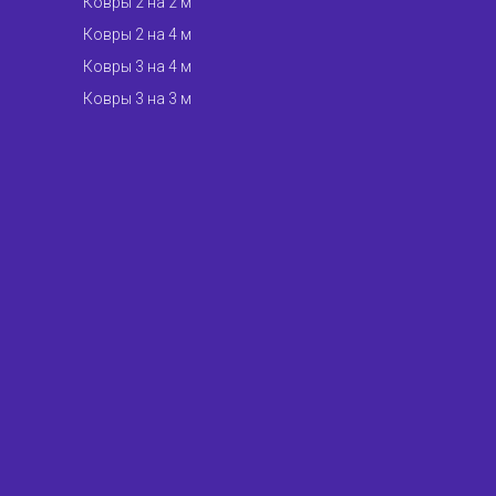
Ковры 2 на 2 м
Ковры 2 на 4 м
Ковры 3 на 4 м
Ковры 3 на 3 м