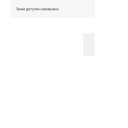
Также доступен самовывоз.