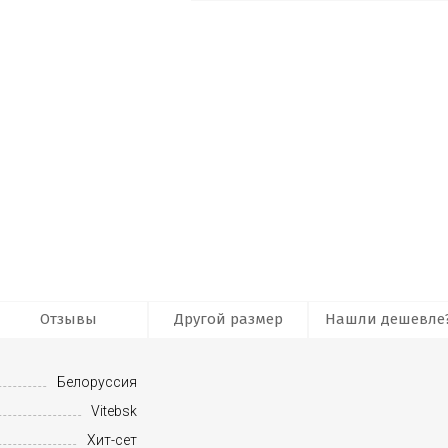
Отзывы
Другой размер
Нашли дешевле
Белоруссия
Vitebsk
Хит-сет