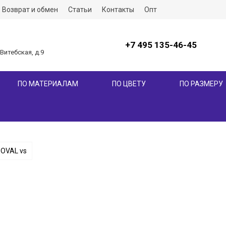
Возврат и обмен
Статьи
Контакты
Опт
+7 495 135-46-45
 Витебская, д.9
ПО МАТЕРИАЛАМ
ПО ЦВЕТУ
ПО РАЗМЕРУ
OVAL vs