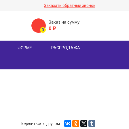
Заказать обратный звонок
Заказ на сумму
0
₽
0
ФОРМЕ
РАСПРОДАЖА
Поделиться с другом