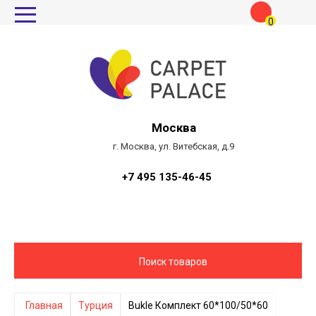
0
Москва
г. Москва, ул. Витебская, д.9
+7 495 135-46-45
Поиск товаров
Главная
Турция
Bukle Комплект 60*100/50*60